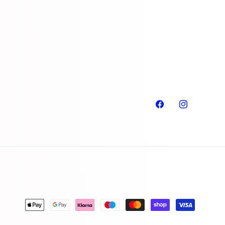
Facebook
Instagram
Betalningsmetoder