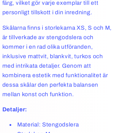
färg, vilket gör varje exemplar till ett
personligt tillskott i din inredning.
Skålarna finns i storlekarna XS, S och M,
är tillverkade av stengodslera och
kommer i en rad olika utföranden,
inklusive mattvit, blankvit, turkos och
med intrikata detaljer. Genom att
kombinera estetik med funktionalitet är
dessa skålar den perfekta balansen
mellan konst och funktion.
Detaljer:
Material: Stengodslera