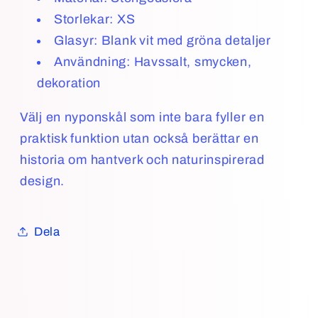
Storlekar: XS
Glasyr:
Blank vit med gröna detaljer
Användning: Havssalt, smycken,
dekoration
Välj en nyponskål som inte bara fyller en
praktisk funktion utan också berättar en
historia om hantverk och naturinspirerad
design.
Dela